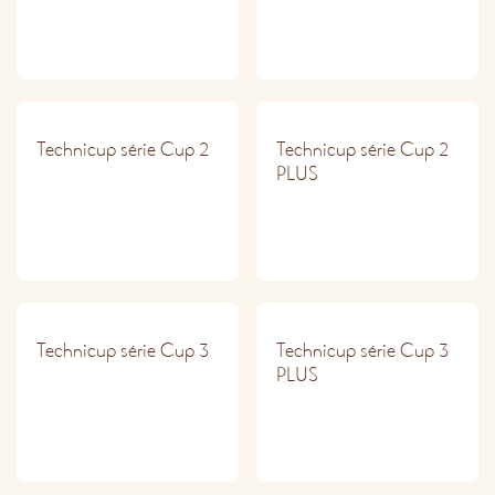
PRO
PRO
Technicup série Cup 2
Technicup série Cup 2
PLUS
PRO
PRO
Technicup série Cup 3
Technicup série Cup 3
PLUS