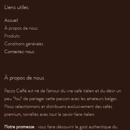
Liens utiles
Accueil
À propos de nous
Produits
Conditions générales
Contactez-nous
À propos de nous
Pazzo Caffè est né de l’amour du vrai café italien et du désir un
peu *fou* de partager cette passion avec les amateurs belges.
Nous sélectionnons et distribuons exclusivement des cafés
premium, torréfiés avec tout le savoir-faire italien.
Notre promesse
: vous faire découvrir le goût authentique du